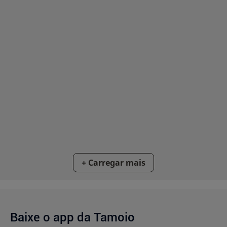
Baixe o app da Tamoio