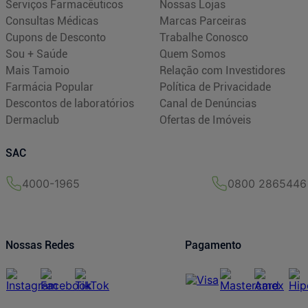
Serviços Farmacêuticos
Nossas Lojas
Consultas Médicas
Marcas Parceiras
Cupons de Desconto
Trabalhe Conosco
Sou + Saúde
Quem Somos
Mais Tamoio
Relação com Investidores
Farmácia Popular
Política de Privacidade
Descontos de laboratórios
Canal de Denúncias
Dermaclub
Ofertas de Imóveis
SAC
4000-1965
0800 2865446
Nossas Redes
Pagamento