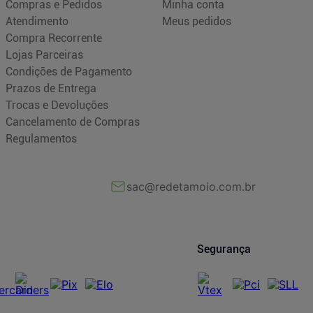
Compras e Pedidos
Minha conta
Atendimento
Meus pedidos
Compra Recorrente
Lojas Parceiras
Condições de Pagamento
Prazos de Entrega
Trocas e Devoluções
Cancelamento de Compras
Regulamentos
sac@redetamoio.com.br
Segurança