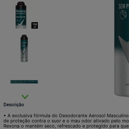
Descrição
• A exclusiva fórmula do Desodorante Aerosol Masculin
de proteção contra o suor e o mau odor ativado pelo 
Rexona o mantém seco, refrescado e protegido para que 