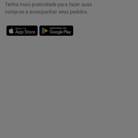
Tenha mais praticidade para fazer suas
compras e acompanhar seus pedidos