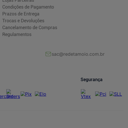
Lojas Parceiras
Condições de Pagamento
Prazos de Entrega
Trocas e Devoluções
Cancelamento de Compras
Regulamentos
sac@redetamoio.com.br
Segurança