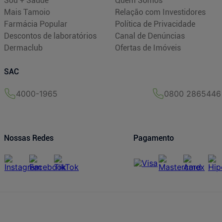
Sou + Saúde
Quem Somos
Mais Tamoio
Relação com Investidores
Farmácia Popular
Política de Privacidade
Descontos de laboratórios
Canal de Denúncias
Dermaclub
Ofertas de Imóveis
SAC
4000-1965
0800 2865446
Nossas Redes
Pagamento