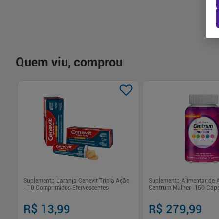
Quem viu, comprou
Suplemento Laranja Cenevit Tripla Ação
Suplemento Alimentar de A
- 10 Comprimidos Efervescentes
Centrum Mulher -150 Cáp
R$ 13,99
R$ 279,99