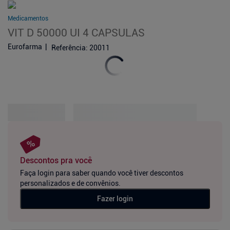
Medicamentos
VIT D 50000 UI 4 CAPSULAS
Eurofarma
Referência
:
20011
Descontos pra você
Faça login para saber quando você tiver descontos
personalizados e de convênios.
Fazer login