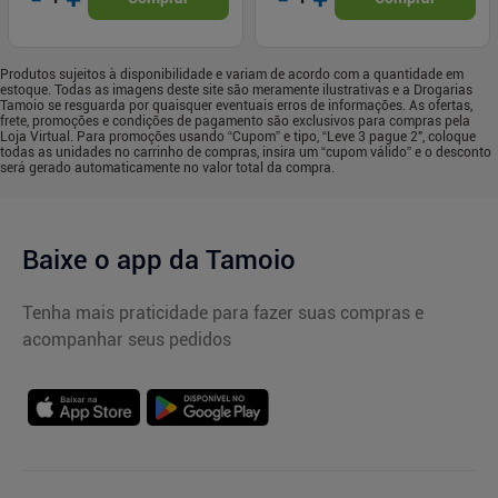
Produtos sujeitos à disponibilidade e variam de acordo com a quantidade em
estoque. Todas as imagens deste site são meramente ilustrativas e a Drogarias
Tamoio se resguarda por quaisquer eventuais erros de informações. As ofertas,
frete, promoções e condições de pagamento são exclusivos para compras pela
Loja Virtual. Para promoções usando “Cupom” e tipo, “Leve 3 pague 2", coloque
todas as unidades no carrinho de compras, insira um “cupom válido” e o desconto
será gerado automaticamente no valor total da compra.
Baixe o app da Tamoio
Tenha mais praticidade para fazer suas compras e
acompanhar seus pedidos