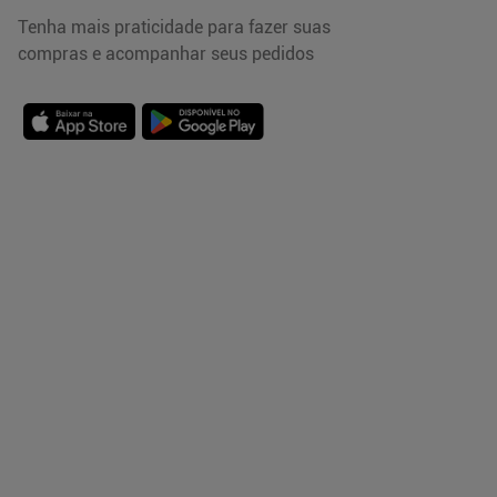
Tenha mais praticidade para fazer suas
compras e acompanhar seus pedidos