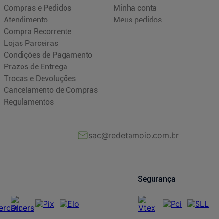
Compras e Pedidos
Minha conta
Atendimento
Meus pedidos
Compra Recorrente
Lojas Parceiras
Condições de Pagamento
Prazos de Entrega
Trocas e Devoluções
Cancelamento de Compras
Regulamentos
sac@redetamoio.com.br
Segurança