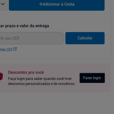
Adicionar à Cesta
ar prazo e valor da entrega
Calcular
 meu CEP
Descontos pra você
Fazer login
Faça login para saber quando você tiver
descontos personalizados e de convênios.