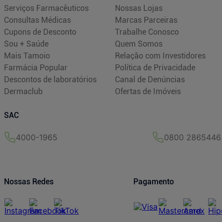
Serviços Farmacêuticos
Nossas Lojas
Consultas Médicas
Marcas Parceiras
Cupons de Desconto
Trabalhe Conosco
Sou + Saúde
Quem Somos
Mais Tamoio
Relação com Investidores
Farmácia Popular
Política de Privacidade
Descontos de laboratórios
Canal de Denúncias
Dermaclub
Ofertas de Imóveis
SAC
4000-1965
0800 2865446
Nossas Redes
Pagamento