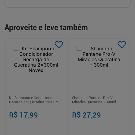
Aproveite e leve também
Kit Shampoo e Condicionador
Shampoo Pantene Pro-V
Recarga de Queratina 2x300ml
Miracles Queratina - 300ml
Novex
R$ 17,99
R$ 27,29