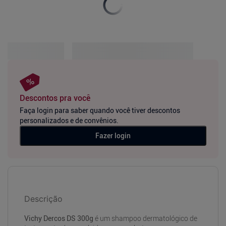
Descontos pra você
Faça login para saber quando você tiver descontos
personalizados e de convênios.
Fazer login
Descrição
Vichy Dercos DS 300g
é um shampoo dermatológico de