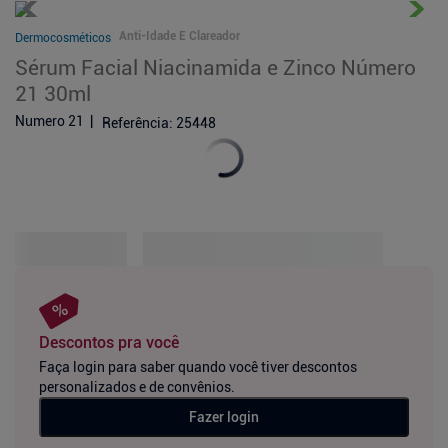
Anti-Idade E Clareador
Dermocosméticos
Sérum Facial Niacinamida e Zinco Número
21 30ml
Numero 21
Referência
:
25448
Descontos pra você
Faça login para saber quando você tiver descontos
personalizados e de convênios.
Fazer login