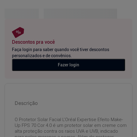
Descontos pra você
Faça login para saber quando você tiver descontos
personalizados e de convênios.
Fazer login
Descrição
O Protetor Solar Facial L’Oréal Expertise Efeito Make-
Up FPS 70 Cor 4.0 é um protetor solar em creme com
alta proteção contra os raios UVA e UVB, indicado