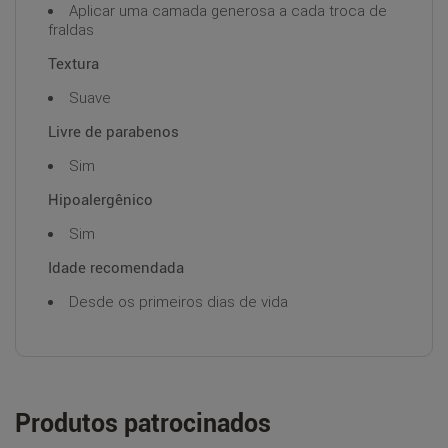
Aplicar uma camada generosa a cada troca de
fraldas
Textura
Suave
Livre de parabenos
Sim
Hipoalergênico
Sim
Idade recomendada
Desde os primeiros dias de vida
Produtos patrocinados