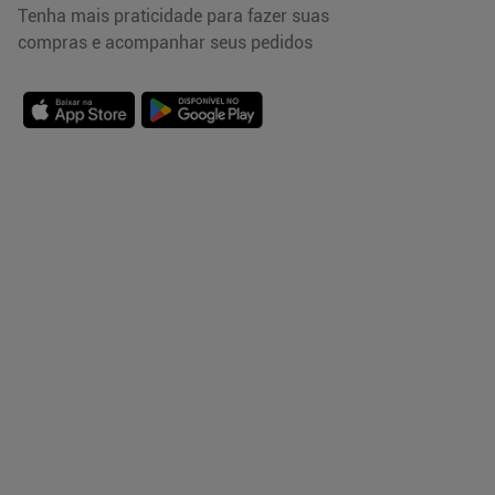
Tenha mais praticidade para fazer suas
compras e acompanhar seus pedidos