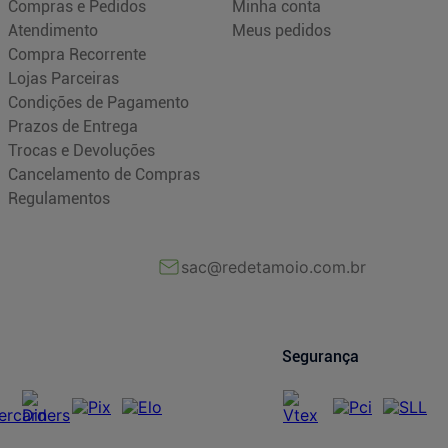
Compras e Pedidos
Minha conta
Atendimento
Meus pedidos
Compra Recorrente
Lojas Parceiras
Condições de Pagamento
Prazos de Entrega
Trocas e Devoluções
Cancelamento de Compras
Regulamentos
sac@redetamoio.com.br
Segurança