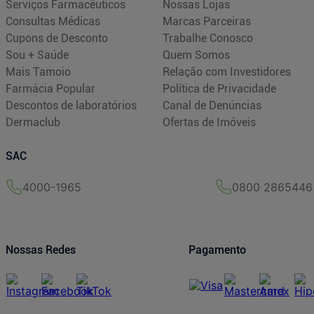
Serviços Farmacêuticos
Nossas Lojas
Consultas Médicas
Marcas Parceiras
Cupons de Desconto
Trabalhe Conosco
Sou + Saúde
Quem Somos
Mais Tamoio
Relação com Investidores
Farmácia Popular
Política de Privacidade
Descontos de laboratórios
Canal de Denúncias
Dermaclub
Ofertas de Imóveis
SAC
4000-1965
0800 2865446
Nossas Redes
Pagamento