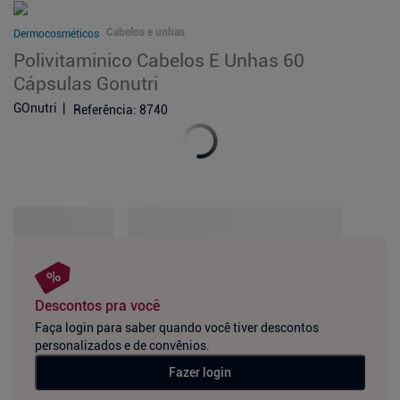
Cabelos e unhas
Dermocosméticos
Polivitaminico Cabelos E Unhas 60
Cápsulas Gonutri
GOnutri
Referência
:
8740
Descontos pra você
Faça login para saber quando você tiver descontos
personalizados e de convênios.
Fazer login