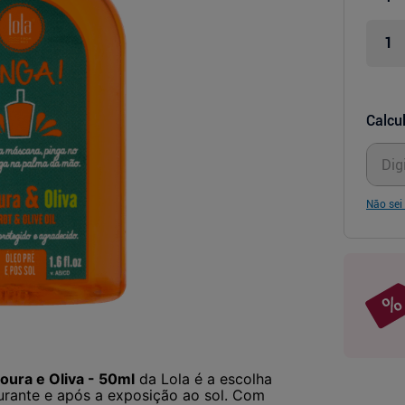
Calcul
Não sei
oura e Oliva - 50ml
da Lola é a escolha
durante e após a exposição ao sol. Com