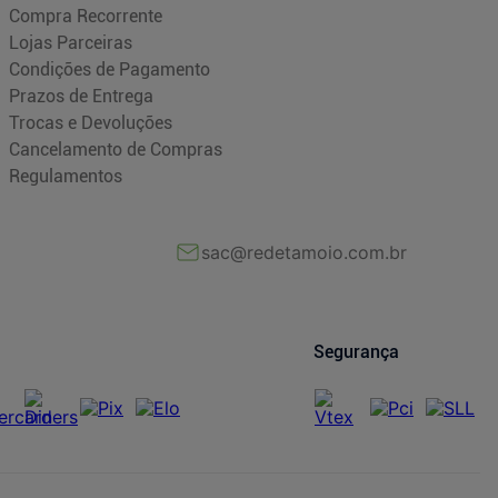
Compra Recorrente
Lojas Parceiras
Condições de Pagamento
Prazos de Entrega
Trocas e Devoluções
Cancelamento de Compras
Regulamentos
sac@redetamoio.com.br
Segurança