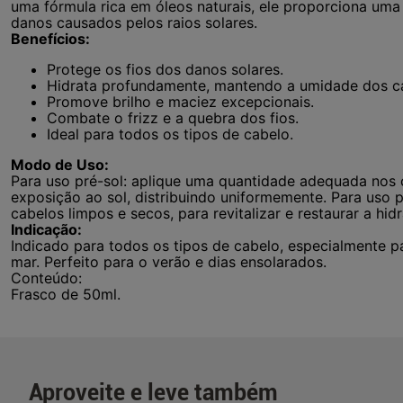
uma fórmula rica em óleos naturais, ele proporciona uma 
danos causados pelos raios solares.
Benefícios:
Protege os fios dos danos solares.
Hidrata profundamente, mantendo a umidade dos c
Promove brilho e maciez excepcionais.
Combate o frizz e a quebra dos fios.
Ideal para todos os tipos de cabelo.
Modo de Uso:
Para uso pré-sol: aplique uma quantidade adequada nos
exposição ao sol, distribuindo uniformemente. Para uso 
cabelos limpos e secos, para revitalizar e restaurar a hid
Indicação:
Indicado para todos os tipos de cabelo, especialmente p
mar. Perfeito para o verão e dias ensolarados.
Conteúdo:
Frasco de 50ml.
Aproveite e leve também