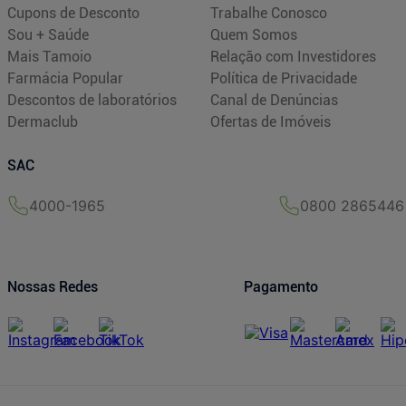
Cupons de Desconto
Trabalhe Conosco
Sou + Saúde
Quem Somos
Mais Tamoio
Relação com Investidores
Farmácia Popular
Política de Privacidade
Descontos de laboratórios
Canal de Denúncias
Dermaclub
Ofertas de Imóveis
SAC
4000-1965
0800 2865446
Nossas Redes
Pagamento