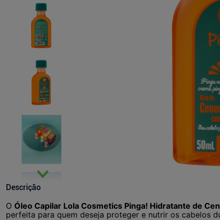
Descrição
O
Óleo Capilar Lola Cosmetics Pinga! Hidratante de Cen
perfeita para quem deseja proteger e nutrir os cabelos 