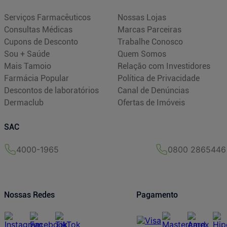
Serviços Farmacêuticos
Nossas Lojas
Consultas Médicas
Marcas Parceiras
Cupons de Desconto
Trabalhe Conosco
Sou + Saúde
Quem Somos
Mais Tamoio
Relação com Investidores
Farmácia Popular
Política de Privacidade
Descontos de laboratórios
Canal de Denúncias
Dermaclub
Ofertas de Imóveis
SAC
4000-1965
0800 2865446
Nossas Redes
Pagamento