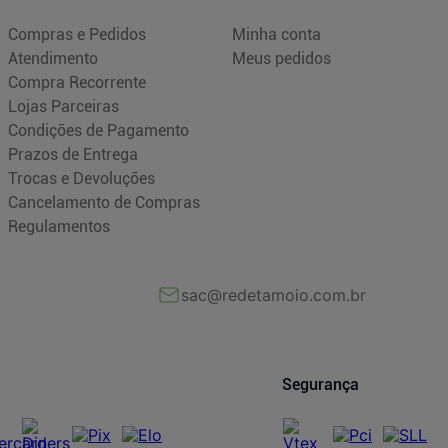
Compras e Pedidos
Minha conta
Atendimento
Meus pedidos
Compra Recorrente
Lojas Parceiras
Condições de Pagamento
Prazos de Entrega
Trocas e Devoluções
Cancelamento de Compras
Regulamentos
sac@redetamoio.com.br
Segurança