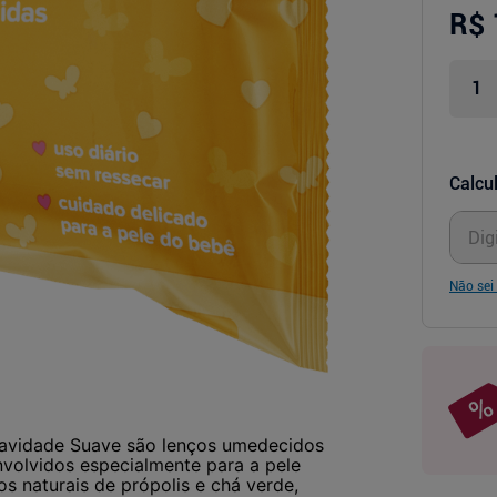
R$ 
Calcul
Não sei
avidade Suave são lenços umedecidos
volvidos especialmente para a pele
s naturais de própolis e chá verde,