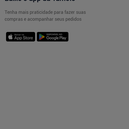
Tenha mais praticidade para fazer suas
compras e acompanhar seus pedidos