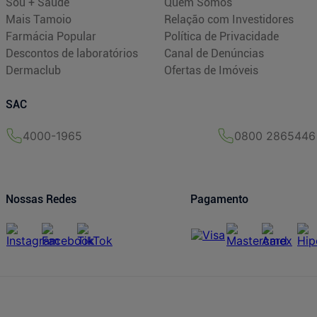
Sou + Saúde
Quem Somos
Mais Tamoio
Relação com Investidores
Farmácia Popular
Política de Privacidade
Descontos de laboratórios
Canal de Denúncias
Dermaclub
Ofertas de Imóveis
SAC
4000-1965
0800 2865446
Nossas Redes
Pagamento