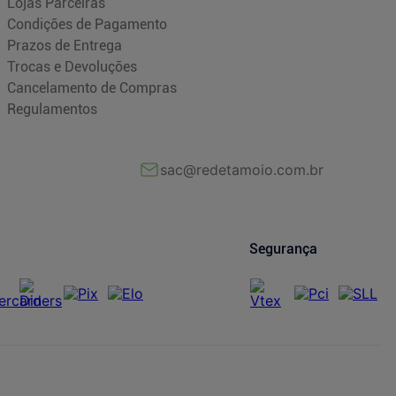
Lojas Parceiras
Condições de Pagamento
Prazos de Entrega
Trocas e Devoluções
Cancelamento de Compras
Regulamentos
sac@redetamoio.com.br
Segurança