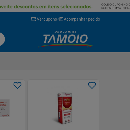
Ver cupons
Acompanhar pedido