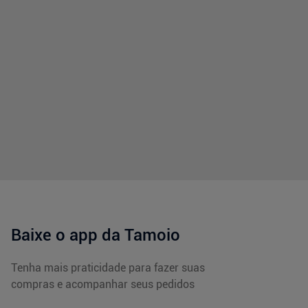
Baixe o app da Tamoio
Tenha mais praticidade para fazer suas
compras e acompanhar seus pedidos