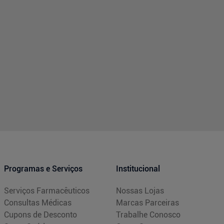
Programas e Serviços
Institucional
Serviços Farmacêuticos
Nossas Lojas
Consultas Médicas
Marcas Parceiras
Cupons de Desconto
Trabalhe Conosco