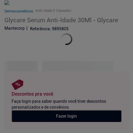
Anti-Idade E Clareador
Dermocosméticos
Glycare Serum Anti-Idade 30Ml - Glycare
Mantecorp
Referência
:
9895805
Descontos pra você
Faça login para saber quando você tiver descontos
personalizados e de convênios.
Fazer login