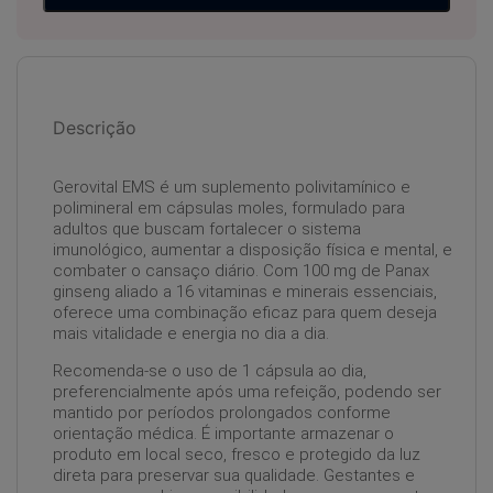
Descrição
Gerovital EMS é um suplemento polivitamínico e
polimineral em cápsulas moles, formulado para
adultos que buscam fortalecer o sistema
imunológico, aumentar a disposição física e mental, e
combater o cansaço diário. Com 100 mg de Panax
ginseng aliado a 16 vitaminas e minerais essenciais,
oferece uma combinação eficaz para quem deseja
mais vitalidade e energia no dia a dia.
Recomenda-se o uso de 1 cápsula ao dia,
preferencialmente após uma refeição, podendo ser
mantido por períodos prolongados conforme
orientação médica. É importante armazenar o
produto em local seco, fresco e protegido da luz
direta para preservar sua qualidade. Gestantes e