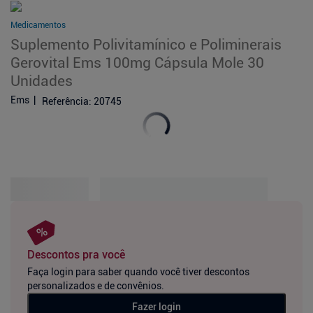
Medicamentos
Suplemento Polivitamínico e Poliminerais
Gerovital Ems 100mg Cápsula Mole 30
Unidades
Ems
Referência
:
20745
Descontos pra você
Faça login para saber quando você tiver descontos
personalizados e de convênios.
Fazer login