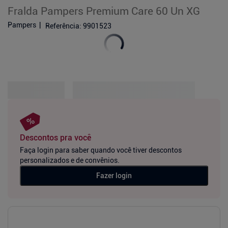
Fralda Pampers Premium Care 60 Un XG
Pampers
Referência
:
9901523
Descontos pra você
Faça login para saber quando você tiver descontos
personalizados e de convênios.
Fazer login