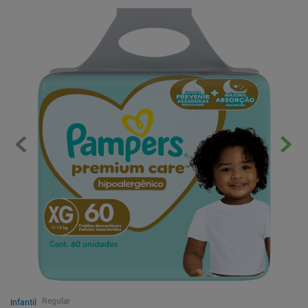
Regular
Infantil