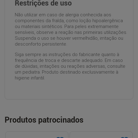
Restrições de uso
Não utilizar em caso de alergia conhecida aos
componentes da fralda, como loção hipoalergênica
ou materiais sintéticos. Para peles extremamente
sensíveis, observe a reação nas primeiras utilizações.
Suspenda o uso se houver vermelhidão, irritação ou
desconforto persistente.
Siga sempre as instruções do fabricante quanto à
frequência de troca e descarte adequado. Em caso
de dúvidas, irritações ou reações adversas, consulte
um pediatra. Produto destinado exclusivamente à
higiene infantil.
Produtos patrocinados