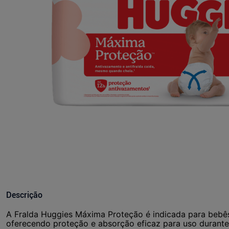
Descrição
A Fralda Huggies Máxima Proteção é indicada para bebês
oferecendo proteção e absorção eficaz para uso durante 