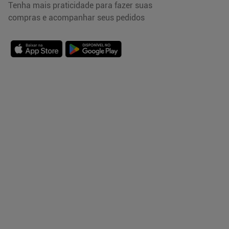
Tenha mais praticidade para fazer suas
compras e acompanhar seus pedidos