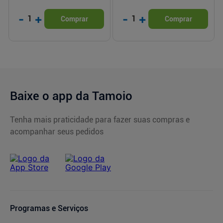
-
+
-
+
1
1
Comprar
Comprar
Baixe o app da Tamoio
Tenha mais praticidade para fazer suas compras e
acompanhar seus pedidos
Programas e Serviços