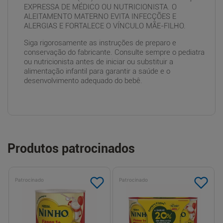
EXPRESSA DE MÉDICO OU NUTRICIONISTA. O
ALEITAMENTO MATERNO EVITA INFECÇÕES E
ALERGIAS E FORTALECE O VÍNCULO MÃE-FILHO.
Siga rigorosamente as instruções de preparo e
conservação do fabricante. Consulte sempre o pediatra
ou nutricionista antes de iniciar ou substituir a
alimentação infantil para garantir a saúde e o
desenvolvimento adequado do bebê.
Produtos patrocinados
Patrocinado
Patrocinado