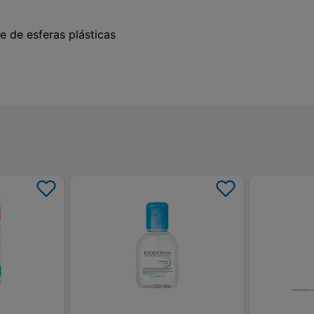
e de esferas plásticas