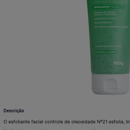
Descrição
O esfoliante facial controle de oleosidade Nº21 esfolia, 