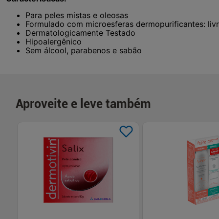
Para peles mistas e oleosas
Formulado com microesferas dermopurificantes: livr
Dermatologicamente Testado
Hipoalergênico
Sem álcool, parabenos e sabão
Aproveite e leve também