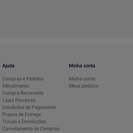
Ajuda
Minha conta
Compras e Pedidos
Minha conta
Atendimento
Meus pedidos
Compra Recorrente
Lojas Parceiras
Condições de Pagamento
Prazos de Entrega
Trocas e Devoluções
Cancelamento de Compras