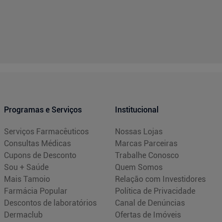
Programas e Serviços
Institucional
Serviços Farmacêuticos
Nossas Lojas
Consultas Médicas
Marcas Parceiras
Cupons de Desconto
Trabalhe Conosco
Sou + Saúde
Quem Somos
Mais Tamoio
Relação com Investidores
Farmácia Popular
Política de Privacidade
Descontos de laboratórios
Canal de Denúncias
Dermaclub
Ofertas de Imóveis