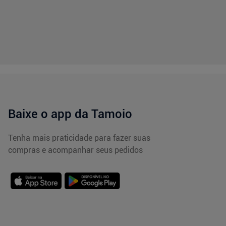
Baixe o app da Tamoio
Tenha mais praticidade para fazer suas
compras e acompanhar seus pedidos