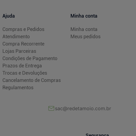
Ajuda
Minha conta
Compras e Pedidos
Minha conta
Atendimento
Meus pedidos
Compra Recorrente
Lojas Parceiras
Condições de Pagamento
Prazos de Entrega
Trocas e Devoluções
Cancelamento de Compras
Regulamentos
sac@redetamoio.com.br
Segurança