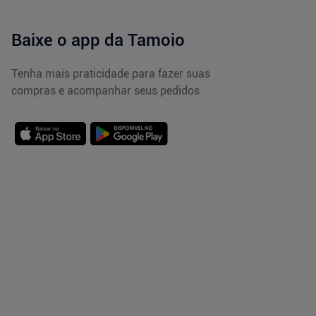
Baixe o app da Tamoio
Tenha mais praticidade para fazer suas
compras e acompanhar seus pedidos