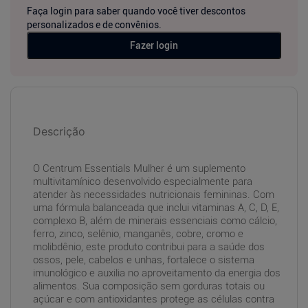
Faça login para saber quando você tiver descontos
personalizados e de convênios.
Fazer login
Descrição
O Centrum Essentials Mulher é um suplemento
multivitamínico desenvolvido especialmente para
atender às necessidades nutricionais femininas. Com
uma fórmula balanceada que inclui vitaminas A, C, D, E,
complexo B, além de minerais essenciais como cálcio,
ferro, zinco, selênio, manganês, cobre, cromo e
molibdênio, este produto contribui para a saúde dos
ossos, pele, cabelos e unhas, fortalece o sistema
imunológico e auxilia no aproveitamento da energia dos
alimentos. Sua composição sem gorduras totais ou
açúcar e com antioxidantes protege as células contra