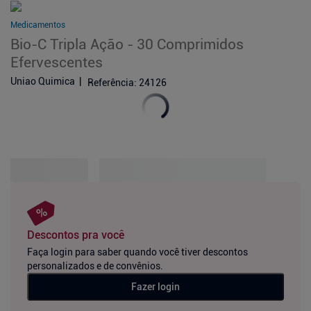
Medicamentos
Bio-C Tripla Ação - 30 Comprimidos
Efervescentes
Uniao Quimica
Referência
:
24126
Descontos pra você
Faça login para saber quando você tiver descontos
personalizados e de convênios.
Fazer login