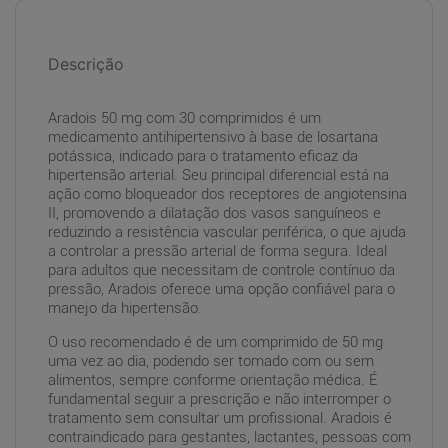
Descrição
Aradois 50 mg com 30 comprimidos é um
medicamento antihipertensivo à base de losartana
potássica, indicado para o tratamento eficaz da
hipertensão arterial. Seu principal diferencial está na
ação como bloqueador dos receptores de angiotensina
II, promovendo a dilatação dos vasos sanguíneos e
reduzindo a resistência vascular periférica, o que ajuda
a controlar a pressão arterial de forma segura. Ideal
para adultos que necessitam de controle contínuo da
pressão, Aradois oferece uma opção confiável para o
manejo da hipertensão.
O uso recomendado é de um comprimido de 50 mg
uma vez ao dia, podendo ser tomado com ou sem
alimentos, sempre conforme orientação médica. É
fundamental seguir a prescrição e não interromper o
tratamento sem consultar um profissional. Aradois é
contraindicado para gestantes, lactantes, pessoas com