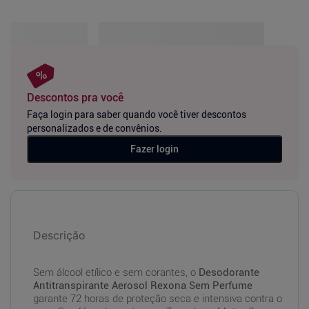
Descontos pra você
Faça login para saber quando você tiver descontos
personalizados e de convênios.
Fazer login
Descrição
Sem álcool etílico e sem corantes, o
Desodorante
Antitranspirante Aerosol Rexona Sem Perfume
garante 72 horas de proteção seca e intensiva contra o