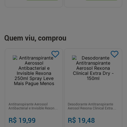
Quem viu, comprou
Antitranspirante Aerossol
Desodorante Antitranspirante
Antibacterial e Invisible Rexona
Aerosol Rexona Clinical Extra
250ml Spray Leve Mais Pague
Dry - 150ml
Menos
R$ 19,99
R$ 19,48