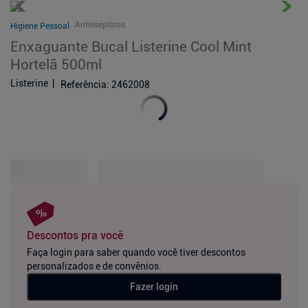
Antissépticos
Higiene Pessoal
Enxaguante Bucal Listerine Cool Mint
Hortelã 500ml
Listerine
Referência
:
2462008
Descontos pra você
Faça login para saber quando você tiver descontos
personalizados e de convênios.
Fazer login