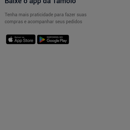
Baixe o app da Tamoio
Tenha mais praticidade para fazer suas
compras e acompanhar seus pedidos