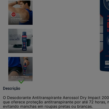
Descrição
O Desodorante Antitranspirante Aerossol Dry Impact 20
que oferece proteção antitranspirante por até 72 horas,
evitando manchas em roupas pretas ou brancas.