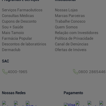
Serviços Farmacêuticos
Nossas Lojas
Consultas Médicas
Marcas Parceiras
Cupons de Desconto
Trabalhe Conosco
Sou + Saúde
Quem Somos
Mais Tamoio
Relação com Investidores
Farmácia Popular
Política de Privacidade
Descontos de laboratórios
Canal de Denúncias
Dermaclub
Ofertas de Imóveis
SAC
4000-1965
0800 2865446
Nossas Redes
Pagamento