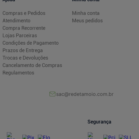
Compras e Pedidos
Minha conta
Atendimento
Meus pedidos
Compra Recorrente
Lojas Parceiras
Condições de Pagamento
Prazos de Entrega
Trocas e Devoluções
Cancelamento de Compras
Regulamentos
sac@redetamoio.com.br
Segurança