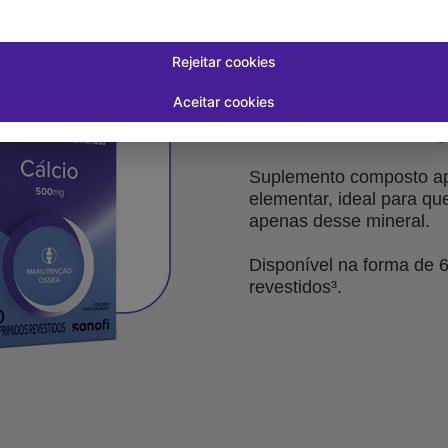
Rejeitar cookies
Aceitar cookies