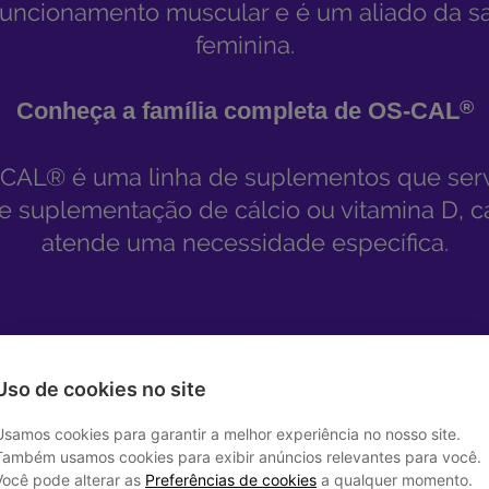
Uso de cookies no site
Usamos cookies para garantir a melhor experiência no nosso site.
Também usamos cookies para exibir anúncios relevantes para você.
Você pode alterar as
Preferências de cookies
a qualquer momento.