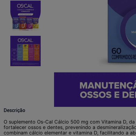
Descrição
O suplemento Os-Cal Cálcio 500 mg com Vitamina D, da 
fortalecer ossos e dentes, prevenindo a desmineralizaç
combinam cálcio elementar e vitamina D, facilitando a 