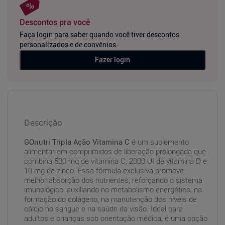
Descontos pra você
Faça login para saber quando você tiver descontos
personalizados e de convênios.
Fazer login
Descrição
GOnutri Tripla Ação Vitamina C
é um suplemento
alimentar em comprimidos de liberação prolongada que
combina 500 mg de vitamina C, 2000 UI de vitamina D e
10 mg de zinco. Essa fórmula exclusiva promove
melhor absorção dos nutrientes, reforçando o sistema
imunológico, auxiliando no metabolismo energético, na
formação do colágeno, na manutenção dos níveis de
cálcio no sangue e na saúde da visão. Ideal para
adultos e crianças sob orientação médica, é uma opção