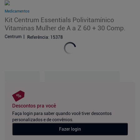
Medicamentos
Kit Centrum Essentials Polivitamínico
Vitaminas Mulher de A a Z 60 + 30 Comp.
Centrum
Referência
:
15378
Descontos pra você
Faça login para saber quando você tiver descontos
personalizados e de convênios.
Fazer login