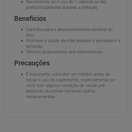
Recomenda-se o uso de 1 cápsula ao dia,
preferencialmente durante a refeição.
Benefícios
Contribui para o desenvolvimento cerebral do
feto.
Promove a saúde da mãe durante o pré-natal e a
lactação.
Oferece propriedades anti-inflamatórias.
Precauções
É importante consultar um médico antes de
iniciar o uso do suplemento, especialmente se
você tiver alguma condição de saúde pré-
existente ou estiver tomando outros
medicamentos.