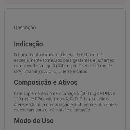
Descrição
Indicação
O Suplemento Alimentar Ômega 3 Herbarium é
especialmente formulado para gestantes e lactantes,
combinando ômega 3 (300 mg de DHA e 120 mg de
EPA), vitaminas A, C, D, E, ferro e cálcio.
Composição e Ativos
Este suplemento contém ômega 3 (300 mg de DHA e
120 mg de EPA), vitaminas A, C, D, E, ferro e cálcio,
oferecendo uma combinação equilibrada de nutrientes
essenciais para o pré-natal e a lactação.
Modo de Uso