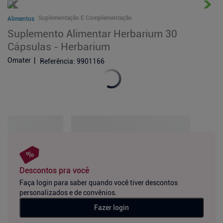
Suplementação E Complementação
Alimentos
Suplemento Alimentar Herbarium 30
Cápsulas - Herbarium
Omater
Referência
:
9901166
Descontos pra você
Faça login para saber quando você tiver descontos
personalizados e de convênios.
Fazer login