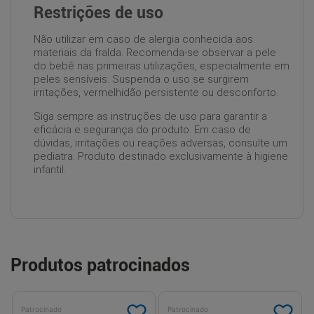
Restrições de uso
Não utilizar em caso de alergia conhecida aos
materiais da fralda. Recomenda-se observar a pele
do bebê nas primeiras utilizações, especialmente em
peles sensíveis. Suspenda o uso se surgirem
irritações, vermelhidão persistente ou desconforto.
Siga sempre as instruções de uso para garantir a
eficácia e segurança do produto. Em caso de
dúvidas, irritações ou reações adversas, consulte um
pediatra. Produto destinado exclusivamente à higiene
infantil.
Produtos patrocinados
Patrocinado
Patrocinado