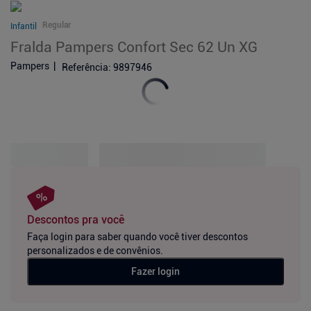
Regular
Infantil
Fralda Pampers Confort Sec 62 Un XG
Pampers
Referência
:
9897946
Descontos pra você
Faça login para saber quando você tiver descontos
personalizados e de convênios.
Fazer login